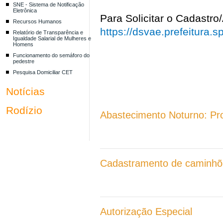
SNE - Sistema de Notificação
Eletrônica
Para Solicitar o Cadastro
Recursos Humanos
https://dsvae.prefeitura.
Relatório de Transparência e
Igualdade Salarial de Mulheres e
Homens
Funcionamento do semáforo do
pedestre
Pesquisa Domiciliar CET
Notícias
Rodízio
Abastecimento Noturno: Proj
Cadastramento de caminhõ
Autorização Especial