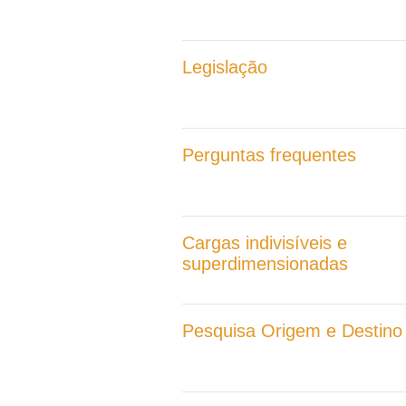
Legislação
Perguntas frequentes
Cargas indivisíveis e
superdimensionadas
Pesquisa Origem e Destino