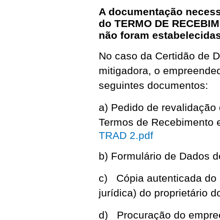
A documentação necessá
do TERMO DE RECEBIME
não foram estabelecidas
No caso da Certidão de Di
mitigadora, o empreended
seguintes documentos:
a) Pedido de revalidação
Termos de Recebimento e 
TRAD 2.pdf
b) Formulário de Dados 
c) Cópia autenticada do
jurídica) do proprietário d
d) Procuração do empreen