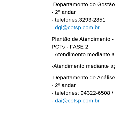
Departamento de Gestão 
- 2º andar
- telefones:3293-2851
-
dgi@cetsp.com.br
Plantão de Atendimento -
PGTs - FASE 2
- Atendimento mediante a
-Atendimento mediante ag
Departamento de Análise
- 2º andar
- telefones: 94322-6508 
-
dai@cetsp.com.br