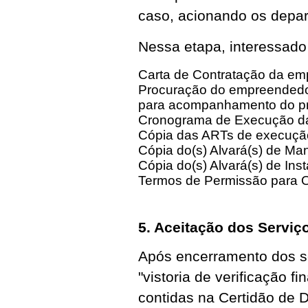
caso, acionando os depa
Nessa etapa, interessado
Carta de Contratação da em
Procuração do empreendedor,
para acompanhamento do p
Cronograma de Execução das
Cópia das ARTs de execução
Cópia do(s) Alvará(s) de Man
Cópia do(s) Alvará(s) de In
Termos de Permissão para 
5. Aceitação dos Servi
Após encerramento dos ser
"vistoria de verificação f
contidas na Certidão de 