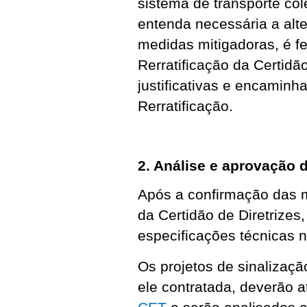
sistema de transporte col
entenda necessária a alte
medidas mitigadoras, é f
Rerratificação da Certidã
justificativas e encamin
Rerratificação.
2. Análise e aprovação 
Após a confirmação das m
da Certidão de Diretrizes
especificações técnicas n
Os projetos de sinalização
ele contratada, deverão 