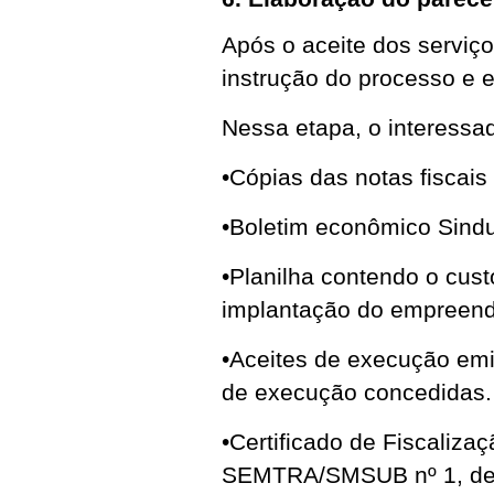
Após o aceite dos serviço
instrução do processo e
Nessa etapa, o interessa
•Cópias das notas fiscais
•Boletim econômico Sind
•Planilha contendo o cust
implantação do empreend
•Aceites de execução emi
de execução concedidas.
•Certificado de Fiscaliza
SEMTRA/SMSUB nº 1, de 2