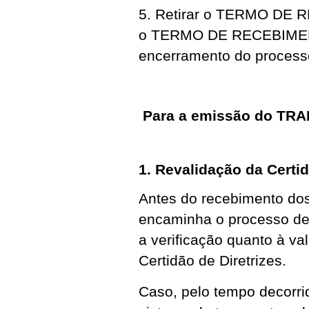
5. Retirar o TERMO DE
o TERMO DE RECEBIMEN
encerramento do process
Para a emissão do TRAD
1. Revalidação da Certid
Antes do recebimento dos 
encaminha o processo de
a verificação quanto à v
Certidão de Diretrizes.
Caso, pelo tempo decorrid