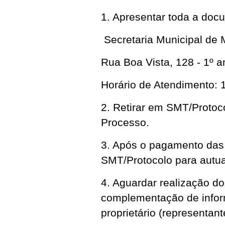
1. Apresentar toda a doc
Secretaria Municipal de 
Rua Boa Vista, 128 - 1º a
Horário de Atendimento:
2. Retirar em SMT/Protoc
Processo.
3. Após o pagamento das 
SMT/Protocolo para autu
4. Aguardar realização d
complementação de inform
proprietário (representante