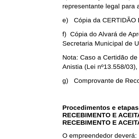
representante legal par
e) Cópia da CERTIDÃO 
f) Cópia do Alvará de Ap
Secretaria Municipal de
Nota: Caso a Certidão de 
Anistia (Lei nº13.558/03)
g) Comprovante de Recol
Procedimentos e etapas
RECEBIMENTO E ACEITA
RECEBIMENTO E ACEITA
O empreendedor deverá: