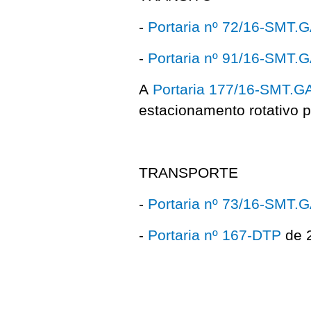
-
Portaria nº 72/16-SMT.
-
Portaria nº 91/16-SMT.
A
Portaria 177/16-SMT.G
estacionamento rotativo p
TRANSPORTE
-
Portaria nº 73/16-SMT.
-
Portaria nº 167-DTP
de 2